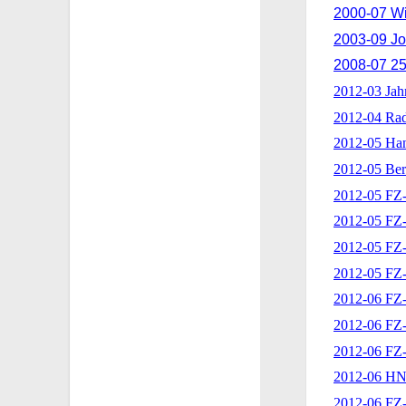
2000-07 Wi
2003-09 Jo
2008-07 25 
2012-03 Jah
2012-04 Rad
2012-05 Han
2012-05 Ber
2012-05 FZ
2012-05 F
2012-05 FZ
2012-05 FZ
2012-06 FZ
2012-06 FZ
2012-06 FZ
2012-06 HN
2012-06 FZ-