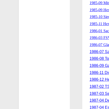
1985-09 Mit
1985-09 He
1985-10 Si
1985-11 Hex
1986-01 Sac
1986-03 FS
1986-07 Gla
1986-07 Sa
1986-08 Tor
1986-09 Ga
1986-11 Di
1986-12 He
1987-02 TS
1987-03 Se
1987-04 De
1987-04 Es