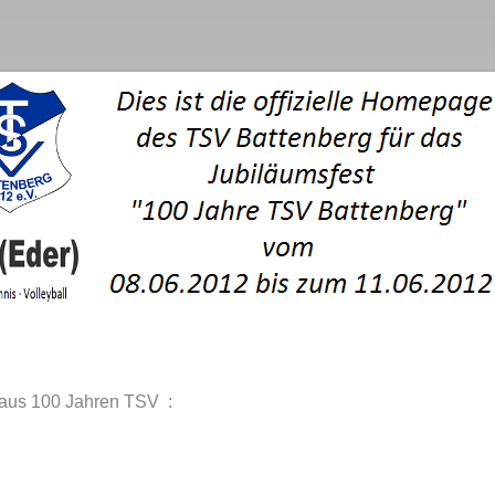
 aus 100 Jahren TSV :