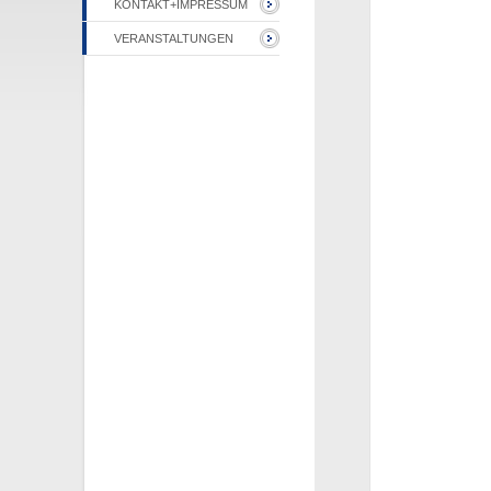
KONTAKT+IMPRESSUM
VERANSTALTUNGEN